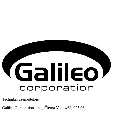
Technikai üzemeltetője:
Galileo Corporation s.r.o., Čierna Voda 468, 925 06