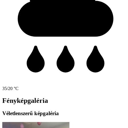
35/20 °C
Fényképgaléria
Véletlenszerű képgaléria