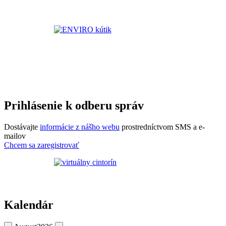
Prihlásenie k odberu správ
Dostávajte
informácie z nášho webu
prostredníctvom SMS a e-
mailov
Chcem sa zaregistrovať
Kalendár