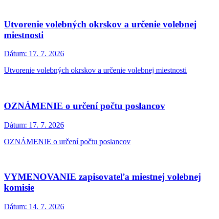
Utvorenie volebných okrskov a určenie volebnej
miestnosti
Dátum:
17. 7. 2026
Utvorenie volebných okrskov a určenie volebnej miestnosti
OZNÁMENIE o určení počtu poslancov
Dátum:
17. 7. 2026
OZNÁMENIE o určení počtu poslancov
VYMENOVANIE zapisovateľa miestnej volebnej
komisie
Dátum:
14. 7. 2026