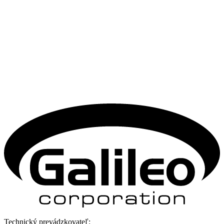
Technický prevádzkovateľ: