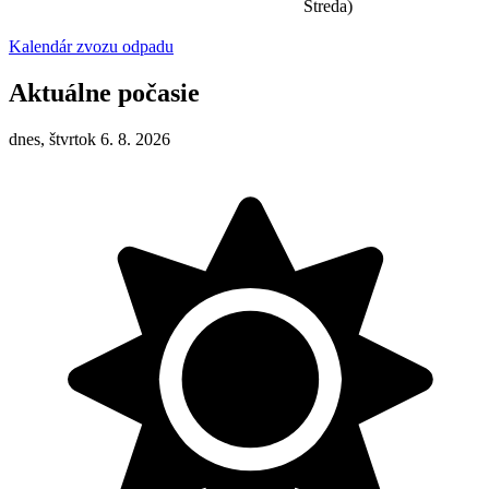
Streda)
Kalendár zvozu odpadu
Aktuálne počasie
dnes, štvrtok 6. 8. 2026