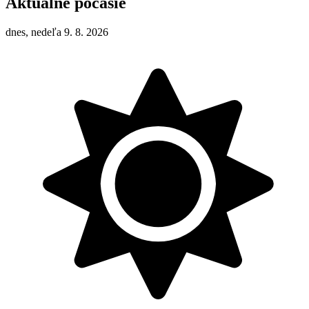
Aktuálne počasie
dnes, nedeľa 9. 8. 2026