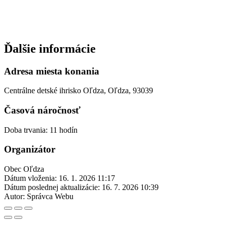
Ďalšie informácie
Adresa miesta konania
Centrálne detské ihrisko Oľdza, Oľdza, 93039
Časová náročnosť
Doba trvania: 11 hodín
Organizátor
Obec Oľdza
Dátum vloženia:
16. 1. 2026 11:17
Dátum poslednej aktualizácie:
16. 7. 2026 10:39
Autor:
Správca Webu