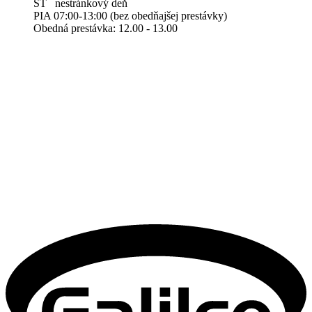
ŠT nestránkový deň
PIA 07:00-13:00 (bez obedňajšej prestávky)
Obedná prestávka: 12.00 - 13.00