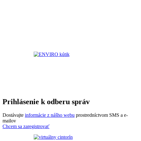
Prihlásenie k odberu správ
Dostávajte
informácie z nášho webu
prostredníctvom SMS a e-
mailov
Chcem sa zaregistrovať