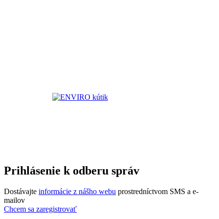
Prihlásenie k odberu správ
Dostávajte
informácie z nášho webu
prostredníctvom SMS a e-
mailov
Chcem sa zaregistrovať