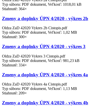
Typ súboru: PDF dokument, Veľkosť: 1018,01 kB
Stiahnuté: 364×
Zmeny a doplnky ÚPN 4/2020 - výkres 2b
Oldza ZaD 42020 Vykres 2b Cistopis.pdf
Typ súboru: PDF dokument, Veľkosť: 1,02 MB
Stiahnuté: 300×
Zmeny a doplnky ÚPN 4/2020 - výkres 3
Oldza ZaD 42020 Vykres 3 Cistopis.pdf
Typ súboru: PDF dokument, Veľkosť: 981,23 kB
Stiahnuté: 334×
Zmeny a doplnky ÚPN 4/2020 - výkres 4a
Oldza ZaD 42020 Vykres 4a Cistopis.pdf
Typ súboru: PDF dokument, Veľkosť: 1,13 MB
Stiahnuté: 209×
Zmeny a doplnky ÚPN 4/2020 - výkres 4b