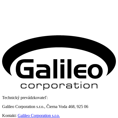
Technický prevádzkovateľ:
Galileo Corporation s.r.o., Čierna Voda 468, 925 06
Kontakt:
Galileo Corporation s.r.o.