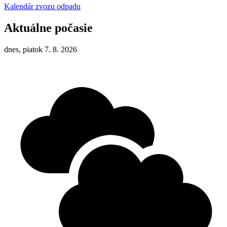
Kalendár zvozu odpadu
Aktuálne počasie
dnes, piatok 7. 8. 2026