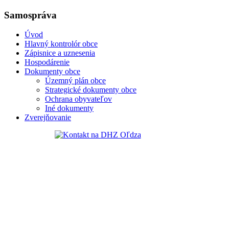
Samospráva
Úvod
Hlavný kontrolór obce
Zápisnice a uznesenia
Hospodárenie
Dokumenty obce
Územný plán obce
Strategické dokumenty obce
Ochrana obyvateľov
Iné dokumenty
Zverejňovanie