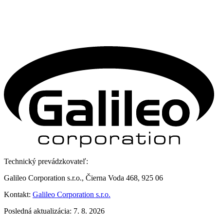
Technický prevádzkovateľ:
Galileo Corporation s.r.o., Čierna Voda 468, 925 06
Kontakt:
Galileo Corporation s.r.o.
Posledná aktualizácia: 7. 8. 2026