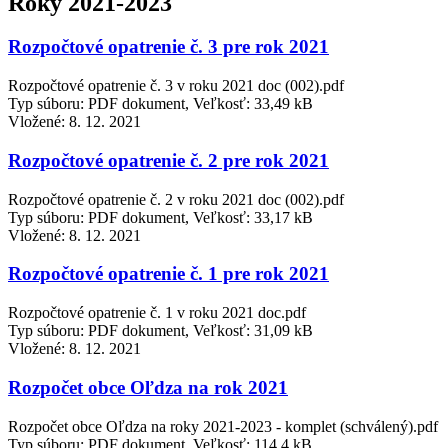
Roky 2021-2023
Rozpočtové opatrenie č. 3 pre rok 2021
Rozpočtové opatrenie č. 3 v roku 2021 doc (002).pdf
Typ súboru: PDF dokument, Veľkosť: 33,49 kB
Vložené:
8. 12. 2021
Rozpočtové opatrenie č. 2 pre rok 2021
Rozpočtové opatrenie č. 2 v roku 2021 doc (002).pdf
Typ súboru: PDF dokument, Veľkosť: 33,17 kB
Vložené:
8. 12. 2021
Rozpočtové opatrenie č. 1 pre rok 2021
Rozpočtové opatrenie č. 1 v roku 2021 doc.pdf
Typ súboru: PDF dokument, Veľkosť: 31,09 kB
Vložené:
8. 12. 2021
Rozpočet obce Oľdza na rok 2021
Rozpočet obce Oľdza na roky 2021-2023 - komplet (schválený).pdf
Typ súboru: PDF dokument, Veľkosť: 114,4 kB