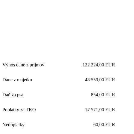
Výnos dane z príjmov
122 224,00 EUR
Dane z majetku
48 559,00 EUR
Daň za psa
854,00 EUR
Poplatky za TKO
17 571,00 EUR
Nedoplatky
60,00 EUR