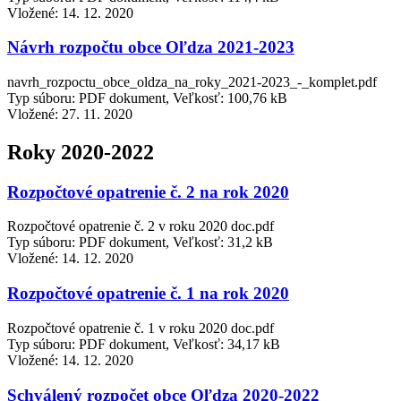
Vložené:
14. 12. 2020
Návrh rozpočtu obce Oľdza 2021-2023
navrh_rozpoctu_obce_oldza_na_roky_2021-2023_-_komplet.pdf
Typ súboru: PDF dokument, Veľkosť: 100,76 kB
Vložené:
27. 11. 2020
Roky 2020-2022
Rozpočtové opatrenie č. 2 na rok 2020
Rozpočtové opatrenie č. 2 v roku 2020 doc.pdf
Typ súboru: PDF dokument, Veľkosť: 31,2 kB
Vložené:
14. 12. 2020
Rozpočtové opatrenie č. 1 na rok 2020
Rozpočtové opatrenie č. 1 v roku 2020 doc.pdf
Typ súboru: PDF dokument, Veľkosť: 34,17 kB
Vložené:
14. 12. 2020
Schválený rozpočet obce Oľdza 2020-2022