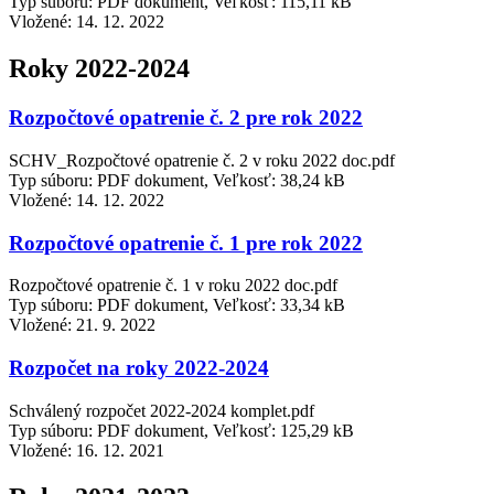
Typ súboru: PDF dokument, Veľkosť: 115,11 kB
Vložené:
14. 12. 2022
Roky 2022-2024
Rozpočtové opatrenie č. 2 pre rok 2022
SCHV_Rozpočtové opatrenie č. 2 v roku 2022 doc.pdf
Typ súboru: PDF dokument, Veľkosť: 38,24 kB
Vložené:
14. 12. 2022
Rozpočtové opatrenie č. 1 pre rok 2022
Rozpočtové opatrenie č. 1 v roku 2022 doc.pdf
Typ súboru: PDF dokument, Veľkosť: 33,34 kB
Vložené:
21. 9. 2022
Rozpočet na roky 2022-2024
Schválený rozpočet 2022-2024 komplet.pdf
Typ súboru: PDF dokument, Veľkosť: 125,29 kB
Vložené:
16. 12. 2021