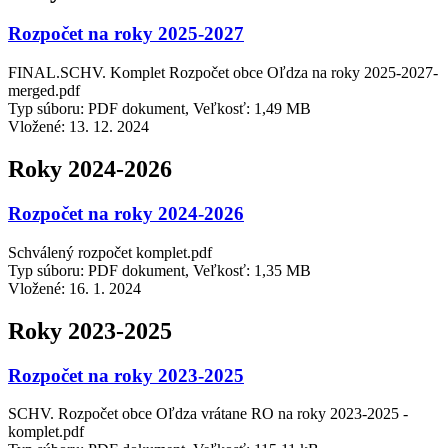
Rozpočet na roky 2025-2027
FINAL.SCHV. Komplet Rozpočet obce Oľdza na roky 2025-2027-
merged.pdf
Typ súboru: PDF dokument, Veľkosť: 1,49 MB
Vložené:
13. 12. 2024
Roky 2024-2026
Rozpočet na roky 2024-2026
Schválený rozpočet komplet.pdf
Typ súboru: PDF dokument, Veľkosť: 1,35 MB
Vložené:
16. 1. 2024
Roky 2023-2025
Rozpočet na roky 2023-2025
SCHV. Rozpočet obce Oľdza vrátane RO na roky 2023-2025 -
komplet.pdf