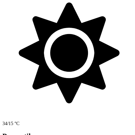
34/15 °C