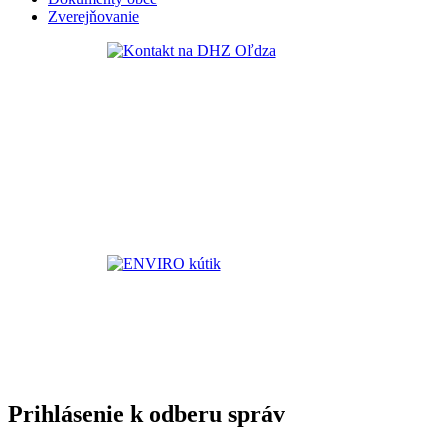
Zverejňovanie
Prihlásenie k odberu správ