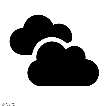
34/22 °C