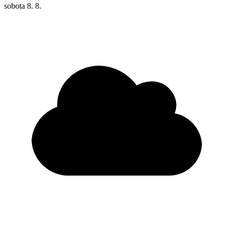
sobota
8. 8.