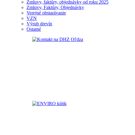
Zmluvy, faktúry, objednávky od roku 2025
Zmluvy, Faktúry, Objednávky
Verejné obstarávanie
VZN
Výrub drevín
Ostatné