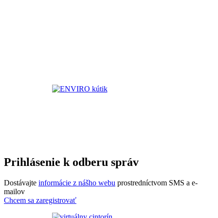
Prihlásenie k odberu správ
Dostávajte
informácie z nášho webu
prostredníctvom SMS a e-
mailov
Chcem sa zaregistrovať