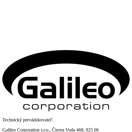
Technický prevádzkovateľ:
Galileo Corporation s.r.o., Čierna Voda 468, 925 06