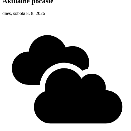
Aktuálne počasie
dnes, sobota 8. 8. 2026