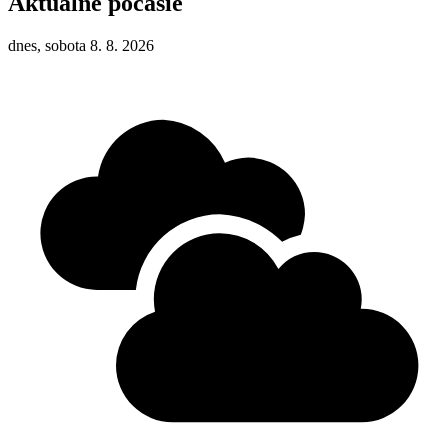
Aktuálne počasie
dnes, sobota 8. 8. 2026