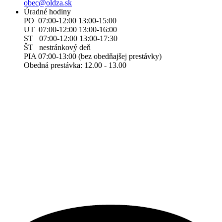
obec@oldza.sk
Úradné hodiny
PO 07:00-12:00 13:00-15:00
UT 07:00-12:00 13:00-16:00
ST 07:00-12:00 13:00-17:30
ŠT nestránkový deň
PIA 07:00-13:00 (bez obedňajšej prestávky)
Obedná prestávka: 12.00 - 13.00