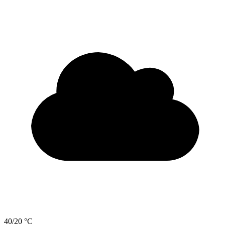
40/20 °C