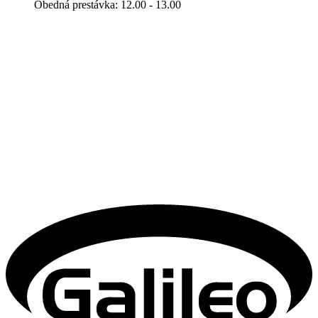
Obedná prestávka: 12.00 - 13.00