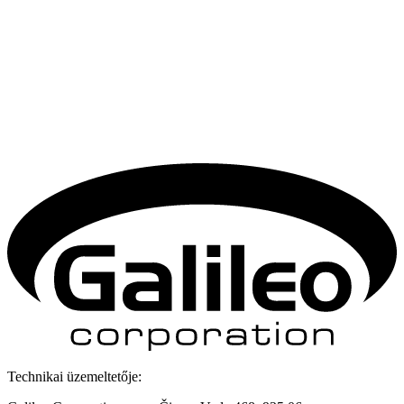
Technikai üzemeltetője: