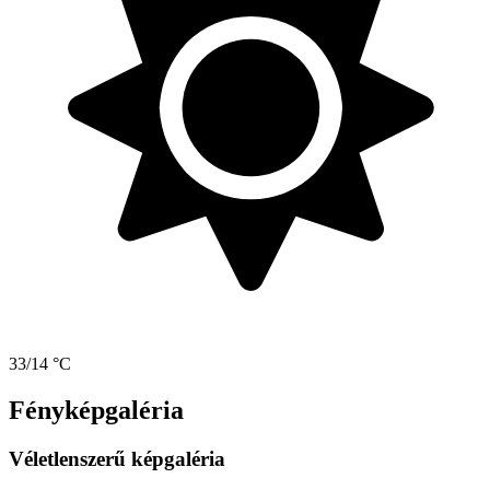
33/14 °C
Fényképgaléria
Véletlenszerű képgaléria