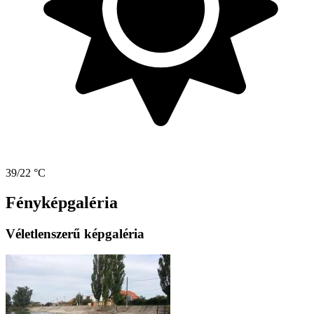
39/22 °C
Fényképgaléria
Véletlenszerű képgaléria