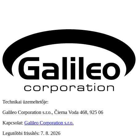
Technikai üzemeltetője:
Galileo Corporation s.r.o., Čierna Voda 468, 925 06
Kapcsolat:
Galileo Corporation s.r.o.
Legutóbbi frissítés: 7. 8. 2026