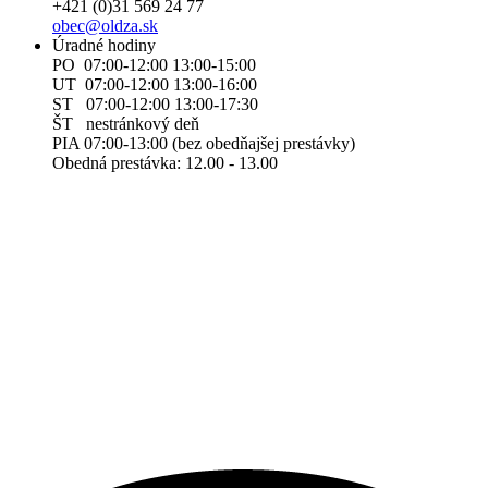
+421 (0)31 569 24 77
obec@oldza.sk
Úradné hodiny
PO 07:00-12:00 13:00-15:00
UT 07:00-12:00 13:00-16:00
ST 07:00-12:00 13:00-17:30
ŠT nestránkový deň
PIA 07:00-13:00 (bez obedňajšej prestávky)
Obedná prestávka: 12.00 - 13.00