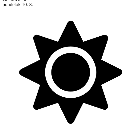
pondelok
10. 8.