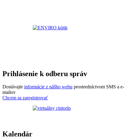
Prihlásenie k odberu správ
Dostávajte
informácie z nášho webu
prostredníctvom SMS a e-
mailov
Chcem sa zaregistrovať
Kalendár