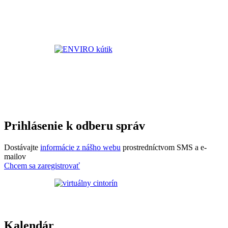
Prihlásenie k odberu správ
Dostávajte
informácie z nášho webu
prostredníctvom SMS a e-
mailov
Chcem sa zaregistrovať
Kalendár