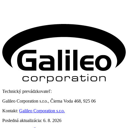
Technický prevádzkovateľ:
Galileo Corporation s.r.o., Čierna Voda 468, 925 06
Kontakt:
Galileo Corporation s.r.o.
Posledná aktualizácia: 6. 8. 2026