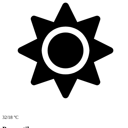
32/18 °C