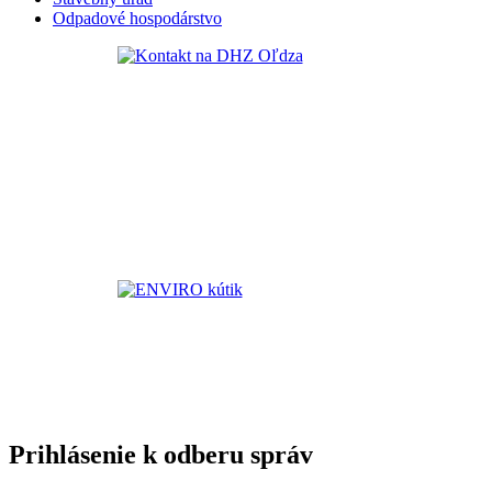
Odpadové hospodárstvo
Prihlásenie k odberu správ