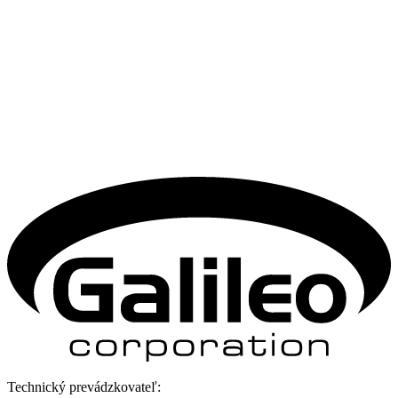
Technický prevádzkovateľ: