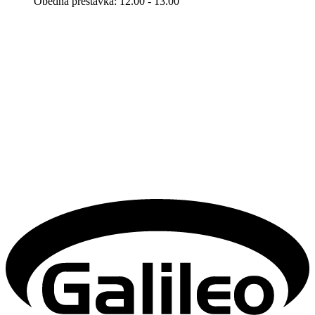
Obedná prestávka: 12.00 - 13.00