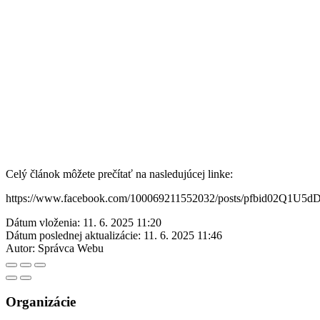
Celý článok môžete prečítať na nasledujúcej linke:
https://www.facebook.com/100069211552032/posts/pfbi
Dátum vloženia:
11. 6. 2025 11:20
Dátum poslednej aktualizácie:
11. 6. 2025 11:46
Autor:
Správca Webu
Organizácie