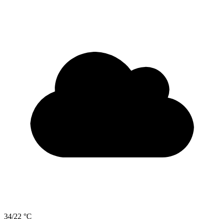
34/22 °C