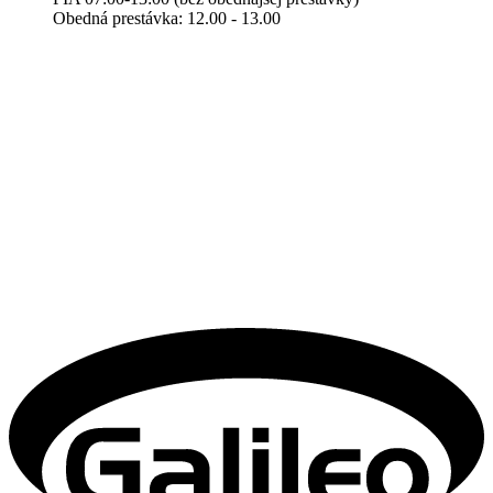
Obedná prestávka: 12.00 - 13.00