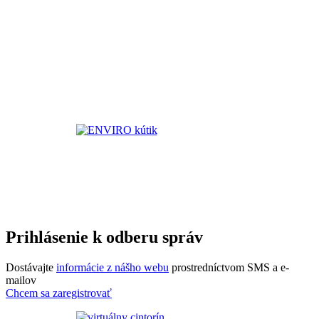
Prihlásenie k odberu správ
Dostávajte
informácie z nášho webu
prostredníctvom SMS a e-
mailov
Chcem sa zaregistrovať