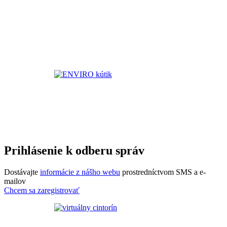
Prihlásenie k odberu správ
Dostávajte
informácie z nášho webu
prostredníctvom SMS a e-
mailov
Chcem sa zaregistrovať