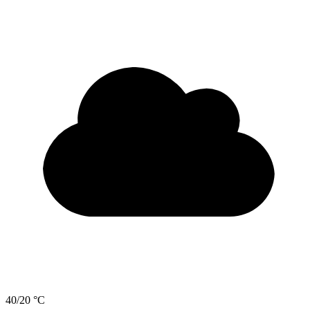
40/20 °C