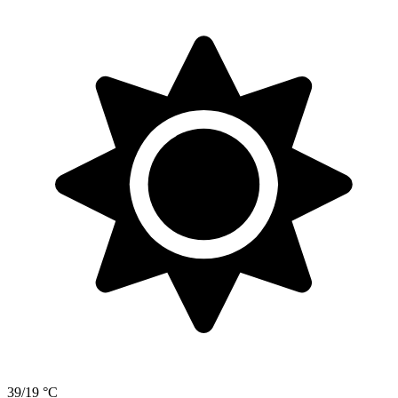
39/19 °C