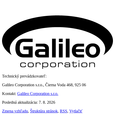
Technický prevádzkovateľ:
Galileo Corporation s.r.o., Čierna Voda 468, 925 06
Kontakt:
Galileo Corporation s.r.o.
Posledná aktualizácia: 7. 8. 2026
Zmena vzhľadu
,
Štruktúra stránok
,
RSS
,
Vytlačiť